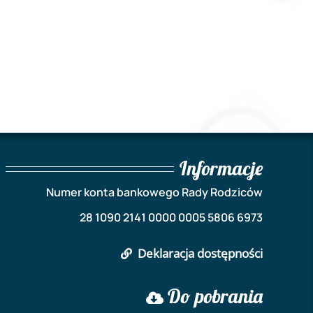
Informacje
Numer konta bankowego Rady Rodziców
28 1090 2141 0000 0005 5806 6973
Deklaracja dostępności
Do pobrania