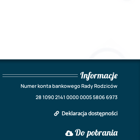
Informacje
Numer konta bankowego Rady Rodziców
28 1090 2141 0000 0005 5806 6973
Deklaracja dostępności
Do pobrania