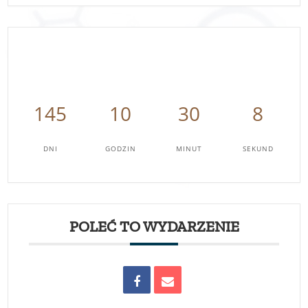
145
10
30
8
DNI
GODZIN
MINUT
SEKUND
POLEĆ TO WYDARZENIE