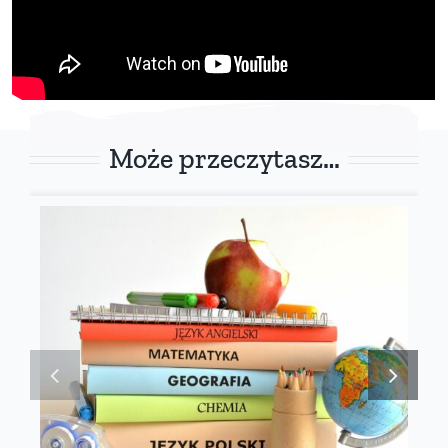
Może przeczytasz…