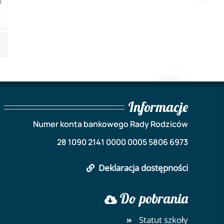
Informacje
Numer konta bankowego Rady Rodziców
28 1090 2141 0000 0005 5806 6973
Deklaracja dostępności
Do pobrania
Statut szkoły