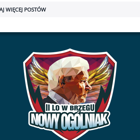
AJ WIĘCEJ POSTÓW