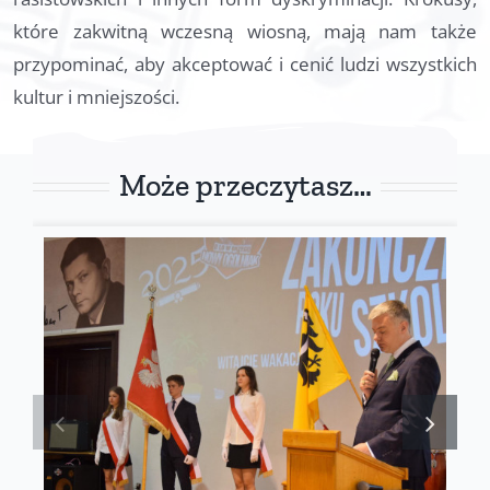
które zakwitną wczesną wiosną, mają nam także
przypominać, aby akceptować i cenić ludzi wszystkich
kultur i mniejszości.
Może przeczytasz…