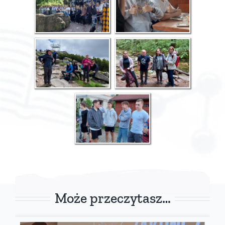
Może przeczytasz…