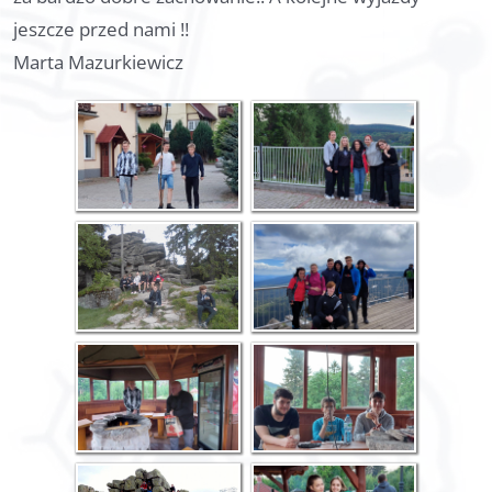
jeszcze przed nami !!
Marta Mazurkiewicz