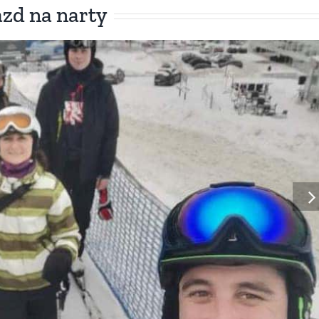
zd na narty