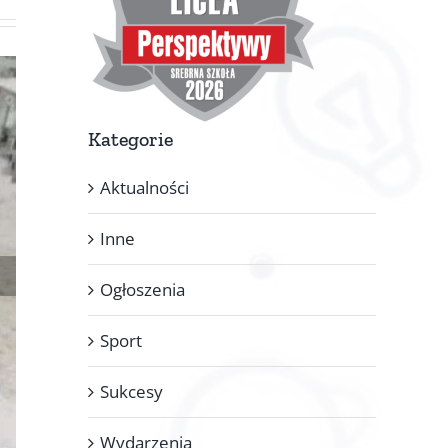
Kategorie
Aktualności
Inne
Ogłoszenia
Sport
Sukcesy
Wydarzenia